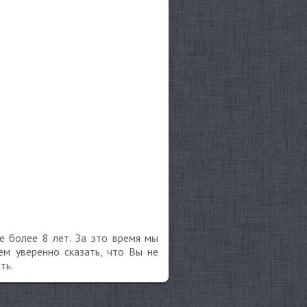
е более 8 лет. За это время мы
м уверенно сказать, что Вы не
ть.