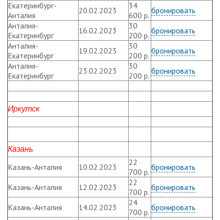
Екатеринбург-
34
20.02.2023
бронировать
Анталия
600 р.
Анталия-
30
16.02.2023
бронировать
Екатеринбург
200 р.
Анталия-
30
19.02.2023
бронировать
Екатеринбург
200 р.
Анталия-
30
23.02.2023
бронировать
Екатеринбург
200 р.
Иркутск
Казань
22
Казань-Анталия
10.02.2023
бронировать
700 р.
22
Казань-Анталия
12.02.2023
бронировать
700 р.
24
Казань-Анталия
14.02.2023
бронировать
700 р.