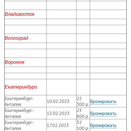
Владивосток
Волгоград
Воронеж
Екатеринбург
Екатеринбург-
22
10.02.2023
бронировать
Анталия
300 р.
Екатеринбург-
23
13.02.2023
бронировать
Анталия
800 р.
Екатеринбург-
32
17.02.2023
бронировать
Анталия
100 р.