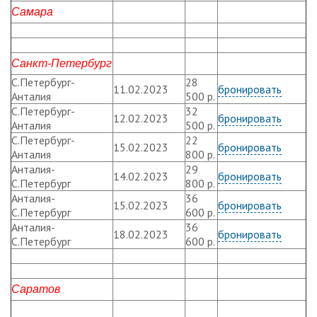
Самара
Санкт-Петербург
С.Петербург-
28
11.02.2023
бронировать
Анталия
500 р.
С.Петербург-
32
12.02.2023
бронировать
Анталия
500 р.
С.Петербург-
22
15.02.2023
бронировать
Анталия
800 р.
Анталия-
29
14.02.2023
бронировать
С.Петербург
800 р.
Анталия-
36
15.02.2023
бронировать
С.Петербург
600 р.
Анталия-
36
18.02.2023
бронировать
С.Петербург
600 р.
Саратов