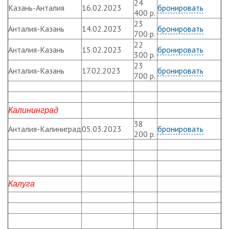
24
Казань-Анталия
16.02.2023
бронировать
400 р.
23
Анталия-Казань
14.02.2023
бронировать
700 р.
22
Анталия-Казань
15.02.2023
бронировать
300 р.
23
Анталия-Казань
17.02.2023
бронировать
700 р.
Калининград
38
Анталия-Калиниград
05.03.2023
бронировать
200 р.
Калуга