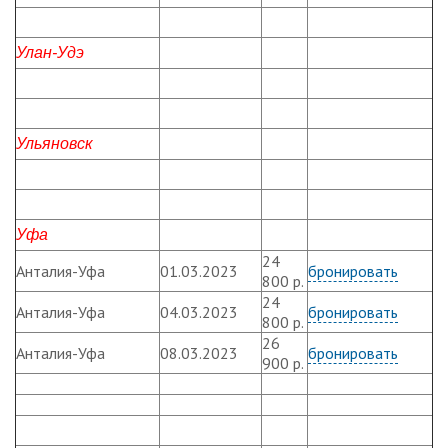
Улан-Удэ
Ульяновск
Уфа
24
Анталия-Уфа
01.03.2023
бронировать
800 р.
24
Анталия-Уфа
04.03.2023
бронировать
800 р.
26
Анталия-Уфа
08.03.2023
бронировать
900 р.