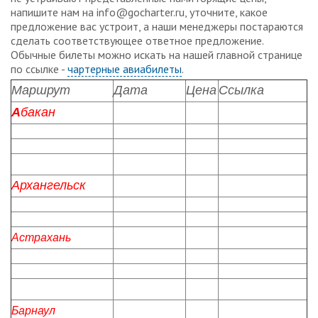
напишите нам на info@gocharter.ru, уточните, какое
предложение вас устроит, а наши менеджеры постараются
сделать соответствующее ответное предложение.
Обычные билеты можно искать на нашей главной странице
по ссылке -
чартерные авиабилеты
.
Маршрут
Дата
Цена
Ссылка
А
бакан
Архангельск
Астрахань
Барнаул