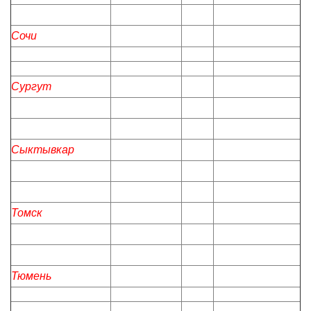
Сочи
Сургут
Сыктывкар
Томск
Тюмень