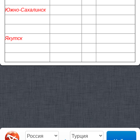
Южно-Сахалинск
Якутск