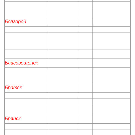
Белгород
Благовещенск
Братск
Брянск