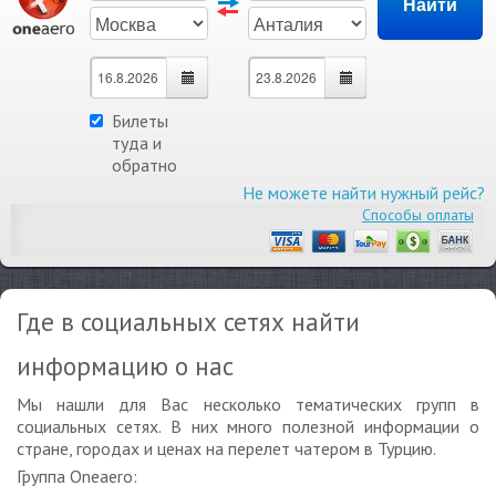
Билеты
туда и
обратно
Не можете найти нужный рейс?
Способы оплаты
Где в социальных сетях найти
информацию о нас
Мы нашли для Вас несколько тематических групп в
социальных сетях. В них много полезной информации о
стране, городах и ценах на перелет чатером в Турцию.
Группа Oneaero: