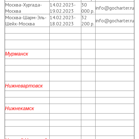
Москва-Хургада-
14.02.2023-
30
info@gocharter.ru
Москва
19.02.2023
000 р.
Москва-Шарм-Эль-
14.02.2023-
32
info@gocharter.ru
Шейх-Москва
18.02.2023
200 р.
Мурманск
Нижневартовск
Нижнекамск