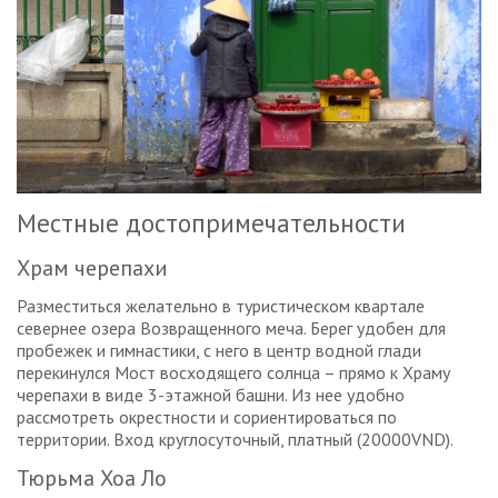
Местные достопримечательности
Храм черепахи
Разместиться желательно в туристическом квартале
севернее озера Возвращенного меча. Берег удобен для
пробежек и гимнастики, с него в центр водной глади
перекинулся Мост восходящего солнца – прямо к Храму
черепахи в виде 3-этажной башни. Из нее удобно
рассмотреть окрестности и сориентироваться по
территории. Вход круглосуточный, платный (20000VND).
Тюрьма Хоа Ло