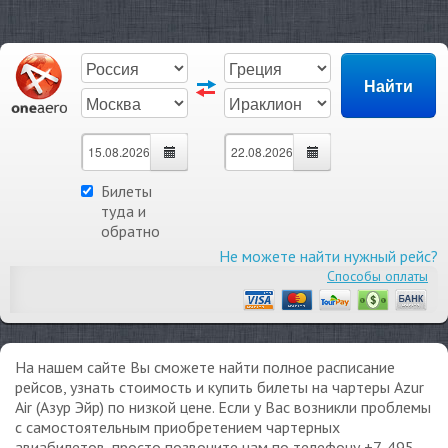
Билеты
туда и
обратно
Не можете найти нужный рейс?
Способы оплаты
На нашем сайте Вы сможете найти полное расписание
рейсов, узнать стоимость и купить билеты на чартеры Azur
Air (Азур Эйр) по низкой цене. Если у Вас возникли проблемы
с самостоятельным приобретением чартерных
авиабилетов, просто позвоните нам по телефону +7-495-