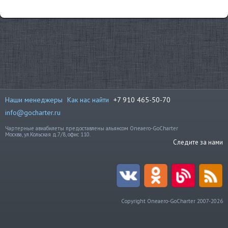
Наши менеджеры
Как нас найти
+7 910 465-50-70
info@gocharter.ru
Чартерные авиабилеты предоставлены альянсом Oneaero-GoCharter
Москва, ул.Кольская д.7/8, офис 110.
Следите за нами
Copyright Oneaero-GoCharter 2007-2026