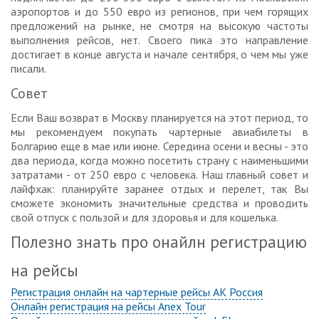
аэропортов и до 550 евро из регионов, при чем горящих
предложений на рынке, не смотря на высокую частоты
выполнения рейсов, нет. Своего пика это направление
достигает в конце августа и начале сентября, о чем мы уже
писали.
Совет
Если Ваш возврат в Москву планируется на этот период, то
мы рекомендуем покупать чартерные авиабилеты в
Болгарию еще в мае или июне. Середина осени и весны - это
два периода, когда можно посетить страну с наименьшими
затратами - от 250 евро с человека. Наш главный совет и
лайфхак: планируйте заранее отдых и перелет, так Вы
сможете экономить значительные средства и проводить
свой отпуск с пользой и для здоровья и для кошелька.
Полезно знать про онайлн регистрацию
на рейсы
Регистрация онлайн на чартерные рейсы АК Россия
Онлайн регистрация на рейсы Anex Tour