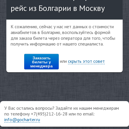
рейс из Болгарии в Москву
К сожалению, сейчас у нас нет данных о стоимости
авиабилетов в Болгарию, воспользуйтесь формой
для заказа билета через оператора для того, чтобы
получить информацию от нашего специалиста.
Заказать
или
скрыть этот совет
билеты у
менеджера
У Вас остались вопросы? Задайте их нашим менеджерам
по телефону +7(495)212-16-28 или по email:
info@gocharter.ru