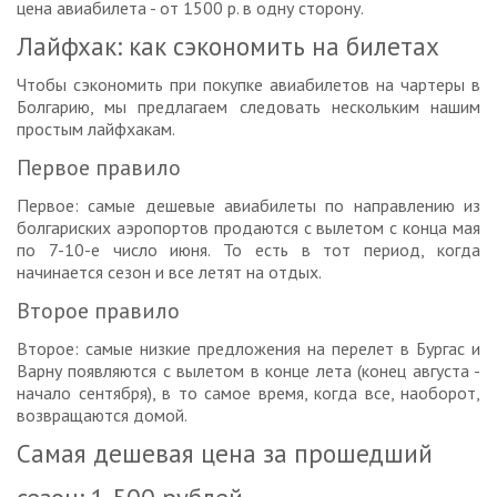
цена авиабилета - от 1500 р. в одну сторону.
Лайфхак: как сэкономить на билетах
Чтобы сэкономить при покупке авиабилетов на чартеры в
Болгарию, мы предлагаем следовать нескольким нашим
простым лайфхакам.
Первое правило
Первое: самые дешевые авиабилеты по направлению из
болгариских аэропортов продаются с вылетом с конца мая
по 7-10-е число июня. То есть в тот период, когда
начинается сезон и все летят на отдых.
Второе правило
Второе: самые низкие предложения на перелет в Бургас и
Варну появляются с вылетом в конце лета (конец августа -
начало сентября), в то самое время, когда все, наоборот,
возвращаются домой.
Самая дешевая цена за прошедший