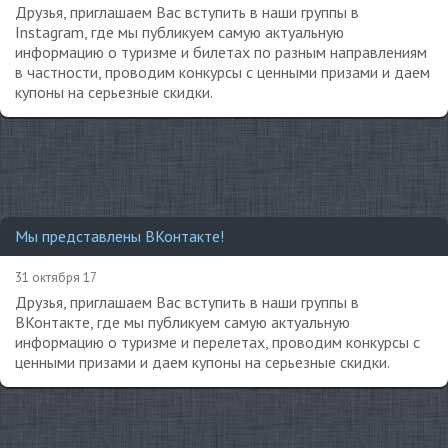
Друзья, приглашаем Вас вступить в наши группы в
Instagram, где мы публикуем самую актуальную
информацию о туризме и билетах по разным направлениям
в частности, проводим конкурсы с ценными призами и даем
купоны на серьезные скидки.
Мы представлены ВКонтакте!
31 октября 17
Друзья, приглашаем Вас вступить в наши группы в
ВКонтакте, где мы публикуем самую актуальную
информацию о туризме и перелетах, проводим конкурсы с
ценными призами и даем купоны на серьезные скидки.