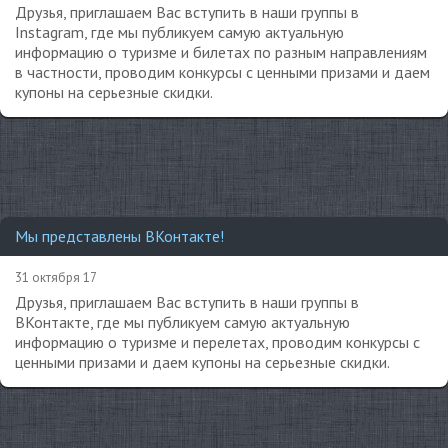
Друзья, приглашаем Вас вступить в наши группы в
Instagram, где мы публикуем самую актуальную
информацию о туризме и билетах по разным направлениям
в частности, проводим конкурсы с ценными призами и даем
купоны на серьезные скидки.
Мы представлены ВКонтакте!
31 октября 17
Друзья, приглашаем Вас вступить в наши группы в
ВКонтакте, где мы публикуем самую актуальную
информацию о туризме и перелетах, проводим конкурсы с
ценными призами и даем купоны на серьезные скидки.