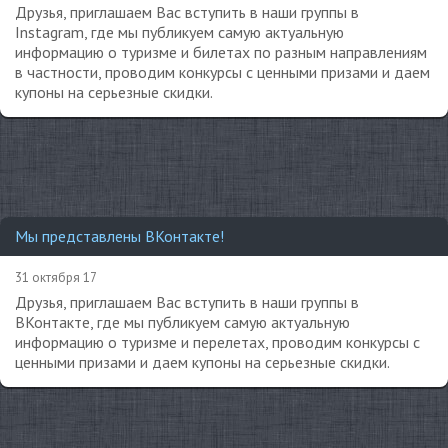
Друзья, приглашаем Вас вступить в наши группы в
Instagram, где мы публикуем самую актуальную
информацию о туризме и билетах по разным направлениям
в частности, проводим конкурсы с ценными призами и даем
купоны на серьезные скидки.
Мы представлены ВКонтакте!
31 октября 17
Друзья, приглашаем Вас вступить в наши группы в
ВКонтакте, где мы публикуем самую актуальную
информацию о туризме и перелетах, проводим конкурсы с
ценными призами и даем купоны на серьезные скидки.