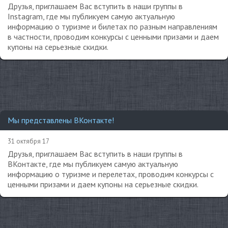
Друзья, приглашаем Вас вступить в наши группы в
Instagram, где мы публикуем самую актуальную
информацию о туризме и билетах по разным направлениям
в частности, проводим конкурсы с ценными призами и даем
купоны на серьезные скидки.
Мы представлены ВКонтакте!
31 октября 17
Друзья, приглашаем Вас вступить в наши группы в
ВКонтакте, где мы публикуем самую актуальную
информацию о туризме и перелетах, проводим конкурсы с
ценными призами и даем купоны на серьезные скидки.