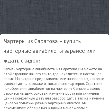
Чартеры из Саратова – купить
чартерные авиабилеты заранее или
ждать скидок?
Купить чартерные авиабилеты из Саратова Вы можете на
этой странице нашего сайта, где находитесь в настоящее
время. На витрине представлены все направления, которые
существуют в продаже относительно чартеров. Стратегия
приобретения авиабилетов на чартер из Самары дешево
строится на двух основах: изучение роста или снижения
цен на конкретную дату или разброс дат, а так же изучение
ценовой политики разных чартерных агентов. Мы
рекомендуем обращаться к нашим менеджерам с