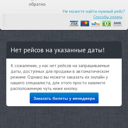
обратно
Не можете найти нужный рейс?
Способы оплаты
Нет рейсов на указанные даты!
К сожалению, у нас нет рейсов на запрашиваемые
даты, доступных для продажи в автоматическом
режиме. Однако вы можете заказать их онлайн у
нашего специалиста, для этого просто нажмите
расположенную чуть ниже кнопку.
Заказать билеты у менеджера