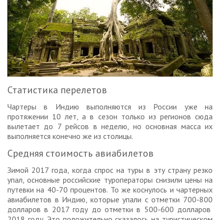
Статистика перелетов
Чартеры в Индию выполняются из России уже на
протяжении 10 лет, а в сезон только из регионов сюда
вылетает до 7 рейсов в неделю, но основная масса их
выполняется конечно же из столицы.
Средняя стоимость авиабилетов
Зимой 2017 года, когда спрос на туры в эту страну резко
упал, основные российские туроператоры снизили цены на
путевки на 40-70 процентов. То же коснулось и чартерных
авиабилетов в Индию, которые упали с отметки 700-800
долларов в 2017 году до отметки в 500-600 долларов
2018 году. Это положительно сказалось на туристическом