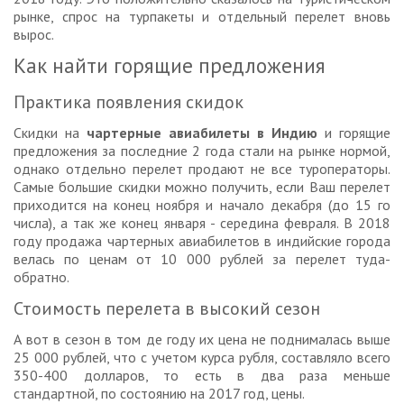
рынке, спрос на турпакеты и отдельный перелет вновь
вырос.
Как найти горящие предложения
Практика появления скидок
Скидки на
чартерные авиабилеты в Индию
и горящие
предложения за последние 2 года стали на рынке нормой,
однако отдельно перелет продают не все туроператоры.
Самые большие скидки можно получить, если Ваш перелет
приходится на конец ноября и начало декабря (до 15 го
числа), а так же конец января - середина февраля. В 2018
году продажа чартерных авиабилетов в индийские города
велась по ценам от 10 000 рублей за перелет туда-
обратно.
Стоимость перелета в высокий сезон
А вот в сезон в том де году их цена не поднималась выше
25 000 рублей, что с учетом курса рубля, составляло всего
350-400 долларов, то есть в два раза меньше
стандартной, по состоянию на 2017 год, цены.