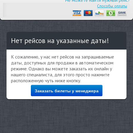
Не можете найти нужный рейс?
Способы оплаты
Нет рейсов на указанные даты!
К сожалению, у нас нет рейсов на запрашиваемые
даты, доступных для продажи в автоматическом
режиме. Однако вы можете заказать их онлайн у
нашего специалиста, для этого просто нажмите
расположенную чуть ниже кнопку.
Заказать билеты у менеджера