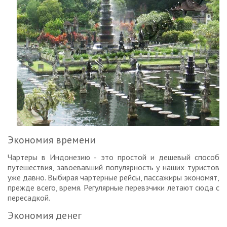
Экономия времени
Чартеры в Индонезию - это простой и дешевый способ
путешествия, завоевавший популярность у наших туристов
уже давно. Выбирая чартерные рейсы, пассажиры экономят,
прежде всего, время. Регулярные перевзчики летают сюда с
пересадкой.
Экономия денег