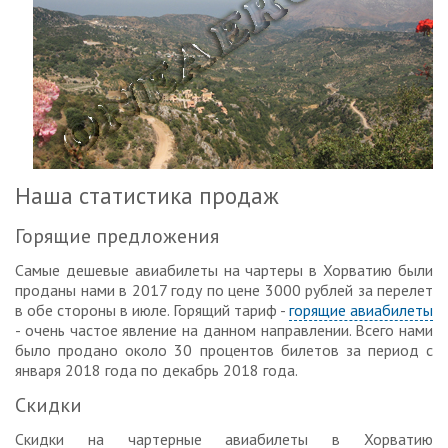
Наша статистика продаж
Горящие предложения
Самые дешевые авиабилеты на чартеры в Хорватию были
проданы нами в 2017 году по цене 3000 рублей за перелет
в обе стороны в июле. Горящий тариф -
горящие авиабилеты
- очень частое явление на данном направлении. Всего нами
было продано около 30 процентов билетов за период с
января 2018 года по декабрь 2018 года.
Скидки
Скидки на чартерные авиабилеты в Хорватию