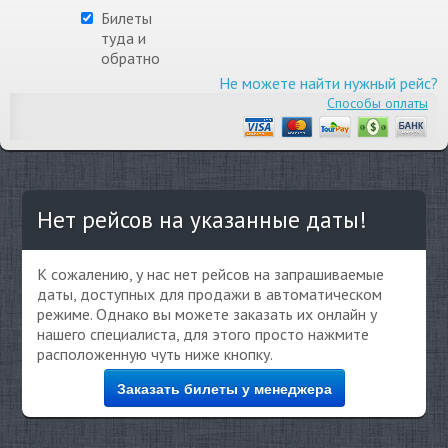
Билеты
туда и
обратно
Не можете найти нужный рейс?
Способы оплаты
Нет рейсов на указанные даты!
К сожалению, у нас нет рейсов на запрашиваемые
даты, доступных для продажи в автоматическом
режиме. Однако вы можете заказать их онлайн у
нашего специалиста, для этого просто нажмите
расположенную чуть ниже кнопку.
Заказать билеты у менеджера