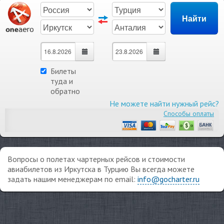
Билеты
туда и
обратно
Не можете найти нужный рейс?
Способы оплаты
Вопросы о полетах чартерных рейсов и стоимости
авиабилетов из Иркутска в Турцию Вы всегда можете
задать нашим менеджерам по email:
info@gocharter.ru