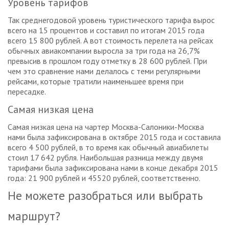
Уровень тарифов
Так среднегодовой уровень туристического тарифа вырос
всего на 15 процентов и составил по итогам 2015 года
всего 15 800 рублей. А вот стоимость перелета на рейсах
обычных авиакомпании выросла за три года на 26,7%
превысив в прошлом году отметку в 28 600 рублей. При
чем это сравнение нами делалось с теми регулярными
рейсами, которые тратили наименьшее время при
пересадке.
Самая низкая цена
Самая низкая цена на чартер Москва-Салоники-Москва
нами была зафиксирована в октябре 2015 года и составила
всего 4 500 рублей, в то время как обычный авиабилеты
стоил 17 642 рубля. Наибольшая разница между двумя
тарифами была зафиксирована нами в конце декабря 2015
года: 21 900 рублей и 45520 рублей, соответственно.
Не можете разобраться или выбрать
маршрут?