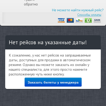
обратно
Не можете найти нужный рейс?
Способы оплаты
Нет рейсов на указанные даты!
К сожалению, у нас нет рейсов на запрашиваемые
даты, доступных для продажи в автоматическом
режиме. Однако вы можете заказать их онлайн у
нашего специалиста, для этого просто нажмите
расположенную чуть ниже кнопку.
Заказать билеты у менеджера