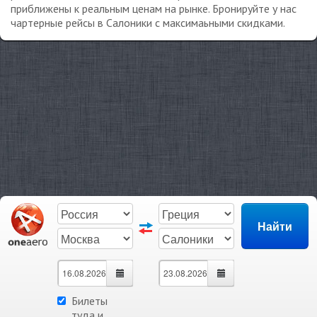
приближены к реальным ценам на рынке. Бронируйте у нас
чартерные рейсы в Салоники с максимаьными скидками.
Билеты
туда и