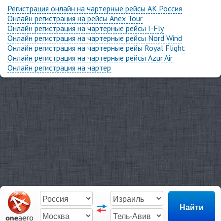
Регистрация онлайн на чартерные рейсы АК Россия
Онлайн регистрация на рейсы Anex Tour
Онлайн регистрация на чартерные рейсы I-Fly
Онлайн регистрация на чартерные рейсы Nord Wind
Онлайн регистрация на чартерные рейы Royal Flight
Онлайн регистрация на чартерные рейсы Azur Air
Онлайн регистрация на чартер