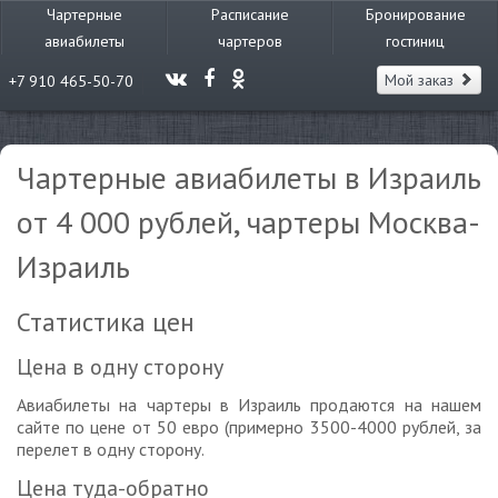
Чартерные
Расписание
Бронирование
авиабилеты
чартеров
гостиниц
Мой заказ
+7 910 465-50-70
Чартерные авиабилеты в Израиль
от 4 000 рублей, чартеры Москва-
Израиль
Статистика цен
Цена в одну сторону
Авиабилеты на чартеры в Израиль продаются на нашем
сайте по цене от 50 евро (примерно 3500-4000 рублей, за
перелет в одну сторону.
Цена туда-обратно