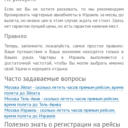
Если же Вы не хотите рисковать, то мы рекомендуем
бронировать чартерные авиабилеты в Израиль за месяц до
вылета, но низких цен в этом случае ждать не стоит. Здесь
нет гарантии лучшей цены, но есть гарантия наличия мест.
Правило
Теперь, запомните, пожалуйста, самое простое правило:
Ваше путешествие и Ваша экономия находятся только в
Ваших руках. Чартеры в Израиль выполняются с
достаточной частотой, чтобы Вы могли выбрать именно
свой. Удачи и хорошего отдыха.
Часто задаваемые вопросы
Москва Эйлат - сколько лететь часов прямым рейсом, время
полета до Эйлата
Москва Тель-Авив - сколько лететь часов прямым рейсом,
время полета до Тель-Авива
Москва Израиль - сколько лететь часов прямым рейсом,
время полета до Израиля
Полезно знать о регистрации на рейсы