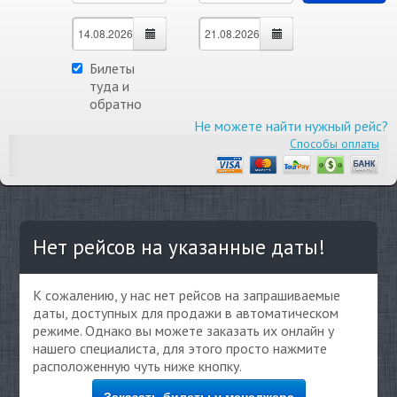
Билеты
туда и
обратно
Не можете найти нужный рейс?
Способы оплаты
Нет рейсов на указанные даты!
К сожалению, у нас нет рейсов на запрашиваемые
даты, доступных для продажи в автоматическом
режиме. Однако вы можете заказать их онлайн у
нашего специалиста, для этого просто нажмите
расположенную чуть ниже кнопку.
Заказать билеты у менеджера