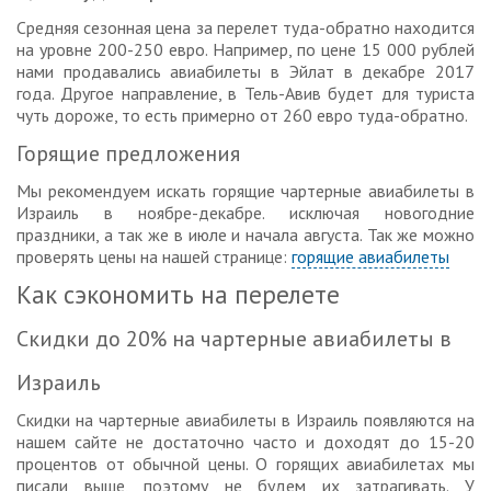
Средняя сезонная цена за перелет туда-обратно находится
на уровне 200-250 евро. Например, по цене 15 000 рублей
нами продавались авиабилеты в Эйлат в декабре 2017
года. Другое направление, в Тель-Авив будет для туриста
чуть дороже, то есть примерно от 260 евро туда-обратно.
Горящие предложения
Мы рекомендуем искать горящие чартерные авиабилеты в
Израиль в ноябре-декабре. исключая новогодние
праздники, а так же в июле и начала августа. Так же можно
проверять цены на нашей странице:
горящие авиабилеты
Как сэкономить на перелете
Скидки до 20% на чартерные авиабилеты в
Израиль
Скидки на чартерные авиабилеты в Израиль появляются на
нашем сайте не достаточно часто и доходят до 15-20
процентов от обычной цены. О горящих авиабилетах мы
писали выше, поэтому не будем их затрагивать. У