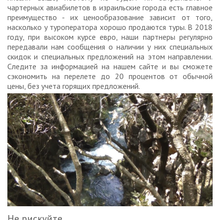
чартерных авиабилетов в израильские города есть главное
преимущество - их ценообразование зависит от того,
насколько у туроператора хорошо продаются туры. В 2018
году, при высоком курсе евро, наши партнеры регулярно
передавали нам сообщения о наличии у них специальных
скидок и специальных предложений на этом направлении.
Следите за информацией на нашем сайте и вы сможете
сэкономить на перелете до 20 процентов от обычной
цены, без учета горящих предложений.
Не рискуйте