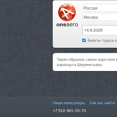
Билеты туда и 
Таким образом, самое короткое 
аэропорта Шереметьево.
Наши менеджеры
Как нас найти
+7 910 465-50-70