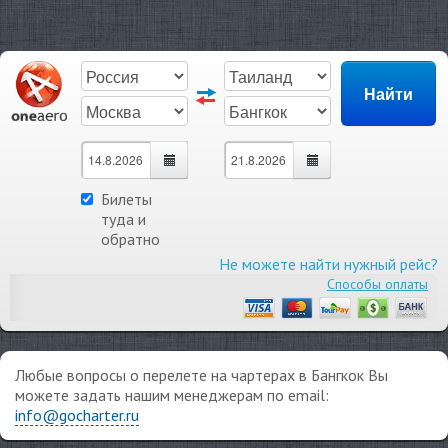
Билеты
туда и
обратно
Не можете найти нужный рейс?
Способы оплаты
Любые вопросы о перелете на чартерах в Бангкок Вы
можете задать нашим менеджерам по email:
info@gocharter.ru