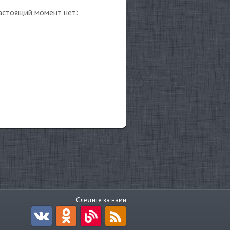
астоящий момент нет:
Следите за нами