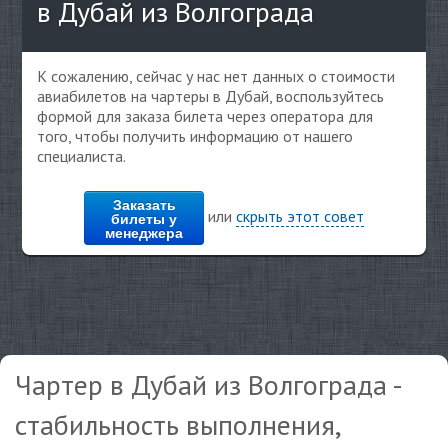
в Дубай из Волгограда
К сожалению, сейчас у нас нет данных о стоимости
авиабилетов на чартеры в Дубай, воспользуйтесь
формой для заказа билета через оператора для
того, чтобы получить информацию от нашего
специалиста.
Заказать
или
скрыть этот совет
билеты у
менеджера
Чартер в Дубай из Волгограда -
стабильность выполнения,