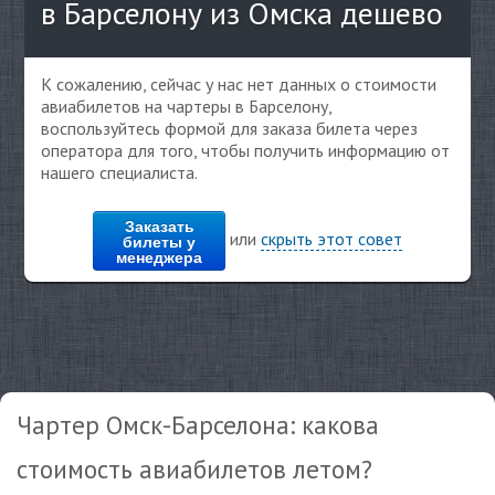
в Барселону из Омска дешево
К сожалению, сейчас у нас нет данных о стоимости
авиабилетов на чартеры в Барселону,
воспользуйтесь формой для заказа билета через
оператора для того, чтобы получить информацию от
нашего специалиста.
Заказать
или
скрыть этот совет
билеты у
менеджера
Чартер Омск-Барселона: какова
стоимость авиабилетов летом?