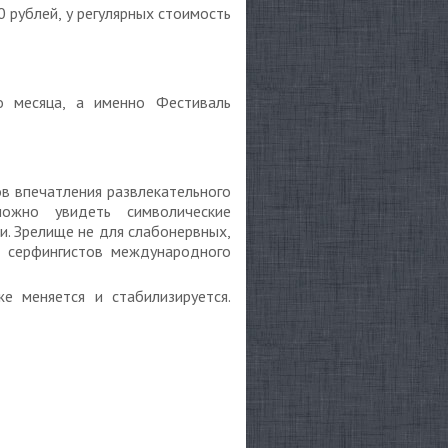
 рублей, у регулярных стоимость
о месяца, а именно Фестиваль
ов впечатления развлекательного
ожно увидеть символические
. Зрелище не для слабонервных,
и серфингистов международного
 меняется и стабилизируется.