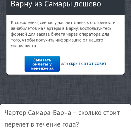
Варну из Самары дешево
К сожалению, сейчас у нас нет данных о стоимости
авиабилетов на чартеры в Варну, воспользуйтесь
формой для заказа билета через оператора для
того, чтобы получить информацию от нашего
специалиста.
Заказать
или
скрыть этот совет
билеты у
менеджера
Чартер Самара-Варна – сколько стоит
перелет в течение года?