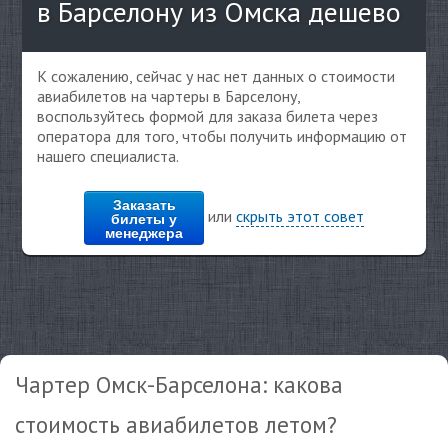
в Барселону из Омска дешево
К сожалению, сейчас у нас нет данных о стоимости
авиабилетов на чартеры в Барселону,
воспользуйтесь формой для заказа билета через
оператора для того, чтобы получить информацию от
нашего специалиста.
Заказать
или
скрыть этот совет
билеты у
менеджера
Чартер Омск-Барселона: какова
стоимость авиабилетов летом?