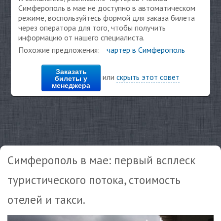
Симферополь в мае не доступно в автоматическом
режиме, воспользуйтесь формой для заказа билета
через оператора для того, чтобы получить
информацию от нашего специалиста.
Похожие предложения:
чартер в Симферополь
Заказать
или
скрыть этот совет
билеты у
менеджера
Симферополь в мае: первый всплеск
туристического потока, стоимость
отелей и такси.