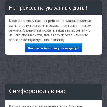
Нет рейсов на указанные даты!
К сожалению, у нас нет рейсов на запрашиваемые
даты, доступных для продажи в автоматическом
режиме. Однако вы можете заказать их онлайн у
нашего специалиста, для этого просто нажмите
расположенную чуть ниже кнопку.
Заказать билеты у менеджера
Симферополь в мае
К сожалению, расписание чартеров Москва-