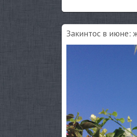
Закинтос в июне: 