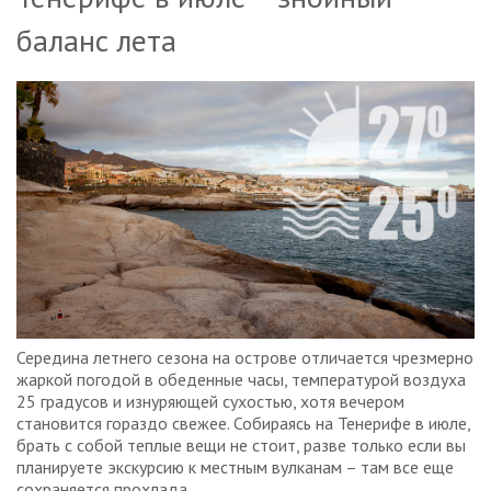
баланс лета
Середина летнего сезона на острове отличается чрезмерно
жаркой погодой в обеденные часы, температурой воздуха
25 градусов и изнуряющей сухостью, хотя вечером
становится гораздо свежее. Собираясь на Тенерифе в июле,
брать с собой теплые вещи не стоит, разве только если вы
планируете экскурсию к местным вулканам – там все еще
сохраняется прохлада.