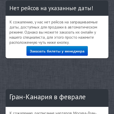
Нет рейсов на указанные даты!
К сожалению, у нас нет рейсов на запрашиваемые
даты, доступных для продажи в автоматическом
режиме. Однако вы можете заказать их онлайн у
нашего специалиста, для этого просто нажмите
расположенную чуть ниже кнопку.
Заказать билеты у менеджера
Гран-Канария в феврале
К сожалению, расписание чартеров Москва-Гран-