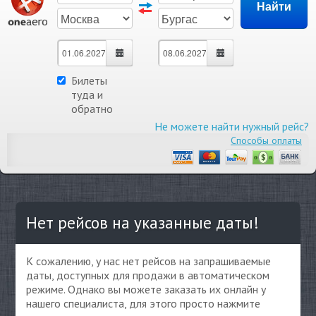
Билеты
туда и
обратно
Не можете найти нужный рейс?
Способы оплаты
Нет рейсов на указанные даты!
К сожалению, у нас нет рейсов на запрашиваемые
даты, доступных для продажи в автоматическом
режиме. Однако вы можете заказать их онлайн у
нашего специалиста, для этого просто нажмите