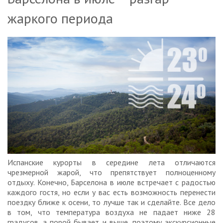
жаркого периода
Испанские курорты в середине лета отличаются
чрезмерной жарой, что препятствует полноценному
отдыху. Конечно, Барселона в июле встречает с радостью
каждого гостя, но если у вас есть возможность перенести
поездку ближе к осени, то лучше так и сделайте. Все дело
в том, что температура воздуха не падает ниже 28
градусов, а порой бывает и выше, поэтому экскурсионные